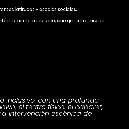
entes latitudes y escalas sociales.
históricamente masculino, sino que introduce un
o inclusivo, con una profunda
wn, el teatro físico, el cabaret,
una intervención escénica de