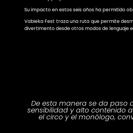
Su impacto en estos seis años ha permitido obse
Vabieka Fest traza una ruta que permite desmit
divertimento desde otros modos de lenguaje e 
De esta manera se da paso a 
sensibilidad y alto contenido ar
el circo y el monólogo, con