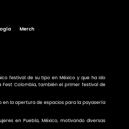
ogía
Merch
ico festival de su tipo en México y que ha ido
 Fest Colombia, también el primer festival de
do en la apertura de espacios para la payasería
mujeres en Puebla, México, motivando diversas