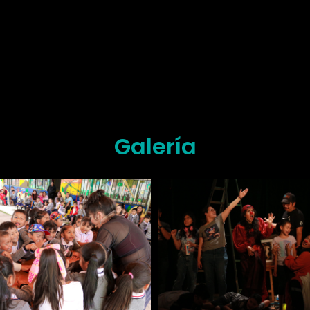
Galería