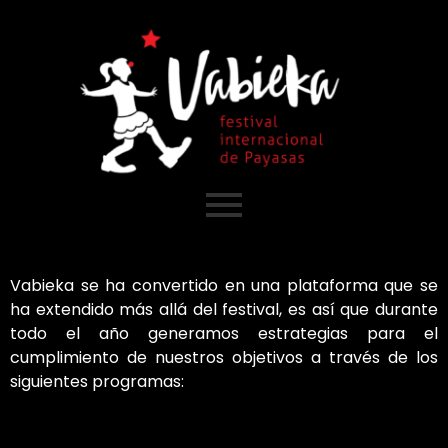
Vabieka se ha convertido en una plataforma que se
ha extendido más allá del festival, es así que durante
todo el año generamos estrategias para el
cumplimiento de nuestros objetivos a través de los
siguientes programas: