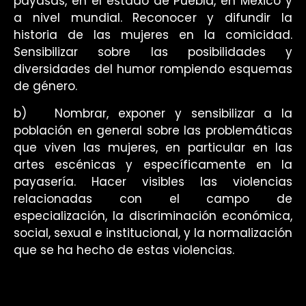
payasas, en el estado de Puebla, en México y
a nivel mundial. Reconocer y difundir la
historia de las mujeres en la comicidad.
Sensibilizar sobre las posibilidades y
diversidades del humor rompiendo esquemas
de género.
b)
Nombrar, exponer y sensibilizar a la
población en general sobre las problemáticas
que viven las mujeres, en particular en las
artes escénicas y específicamente en la
payasería. Hacer visibles las violencias
relacionadas con el campo de
especialización, la discriminación económica,
social, sexual e institucional, y la normalización
que se ha hecho de estas violencias.