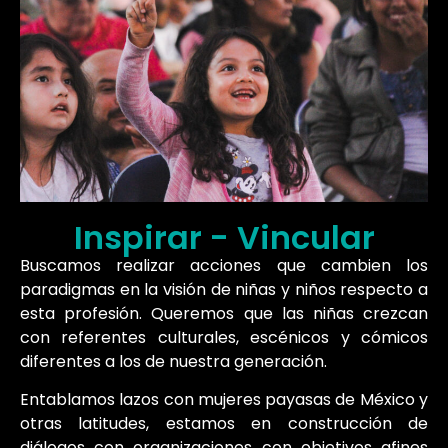
Inspirar - Vincular
Buscamos realizar acciones que cambien los
paradigmas en la visión de niñas y niños respecto a
esta profesión. Queremos que las niñas crezcan
con referentes culturales, escénicos y cómicos
diferentes a los de nuestra generación.
Entablamos lazos con mujeres payasas de México y
otras latitudes, estamos en construcción de
diálogos con organizaciones con objetivos afines