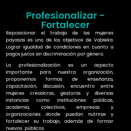
Profesionalizar -
Fortalecer
Reposicionar el trabajo de las mujeres
payasas es uno de los objetivos de Vabieka.
Lograr igualdad de condiciones en cuanto a
pagos justos sin discriminación por género.
La profesionalización es un aspecto
importante para nuestra organización,
proponemos formas de enseñanza,
capacitación, discusión, encuentro entre
mujeres creadoras, gestoras y diversas
instancias como instituciones públicas,
academia, colectivos,
empresas
y
organizaciones donde puedan nutrirse y
fortalecer su trabajo, además de formar
nuevos públicos.