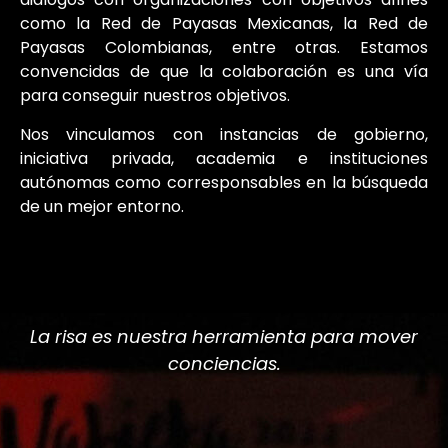
como la Red de Payasas Mexicanas, la Red de
Payasas Colombianas, entre otras. Estamos
convencidas de que la colaboración es una vía
para conseguir nuestros objetivos.
Nos vinculamos con instancias de gobierno,
iniciativa privada, academia e instituciones
autónomas como corresponsables en la búsqueda
de un mejor entorno.
La risa es nuestra herramienta para mover
conciencias.