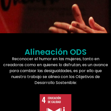
Alineación ODS
Reconocer el humor en las mujeres, tanto en
creadoras como en quienes lo disfrutan, es un avance
para cambiar las desigualdades, es por ello que
nuestro trabajo se alinea con los Objetivos de
Desarrollo Sostenible: