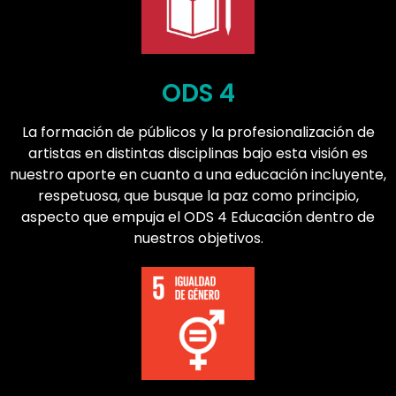
ODS 4
La formación de públicos y la profesionalización de
artistas en distintas disciplinas bajo esta visión es
nuestro aporte en cuanto a una educación incluyente,
respetuosa, que busque la paz como principio,
aspecto que empuja el ODS 4 Educación dentro de
nuestros objetivos.