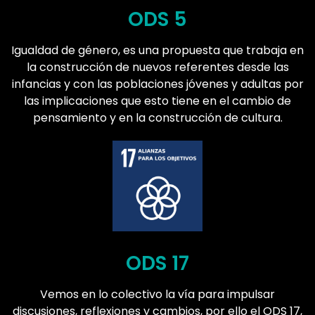
ODS 5
Igualdad de género, es una propuesta que trabaja en
la construcción de nuevos referentes desde las
infancias y con las poblaciones jóvenes y adultas por
las implicaciones que esto tiene en el cambio de
pensamiento y en la construcción de cultura.
ODS 17
Vemos en lo colectivo la vía para impulsar
discusiones, reflexiones y cambios, por ello el ODS 17,