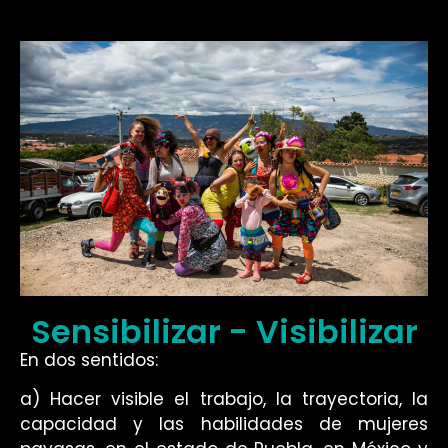
Sensibilizar - Visibilizar
En dos sentidos:
a)
Hacer visible el trabajo, la trayectoria, la
capacidad y las habilidades de mujeres