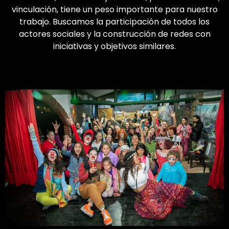
vinculación, tiene un peso importante para nuestro
trabajo. Buscamos la participación de todos los
actores sociales y la construcción de redes con
iniciativas y objetivos similares.