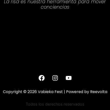
La risa es nuestra herramienta para mover
conciencias
Copyright © 2026 Vabieka Fest | Powered by Reevolta
Todos los derechos reservados