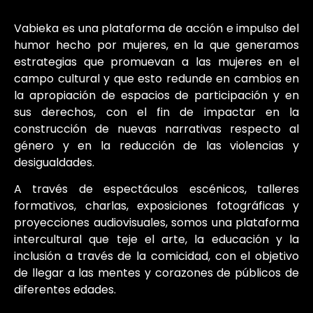
Vabieka es una plataforma de acción e impulso del
humor hecho por mujeres, en la que generamos
estrategias que promuevan a las mujeres en el
campo cultural y que esto redunde en cambios en
la apropiación de espacios de participación y en
sus derechos, con el fin de impactar en la
construcción de nuevas narrativas respecto al
género y en la reducción de las violencias y
desigualdades.
A través de espectáculos escénicos, talleres
formativos, charlas, exposiciones fotográficas y
proyecciones audiovisuales, somos una plataforma
intercultural que teje el arte, la educación y la
inclusión a través de la comicidad, con el objetivo
de llegar a las mentes y corazones de públicos de
diferentes edades.