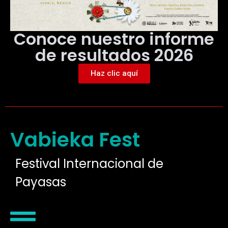
Conoce nuestro informe
de resultados 2026
Haz clic aquí
Vabieka Fest
Festival Internacional de
Payasas